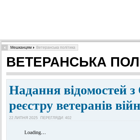
Мешканцям
Ветеранська політика
ВЕТЕРАНСЬКА ПОЛ
Надання відомостей з
реєстру ветеранів вій
22 ЛИПНЯ 2025
ПЕРЕГЛЯДИ: 402