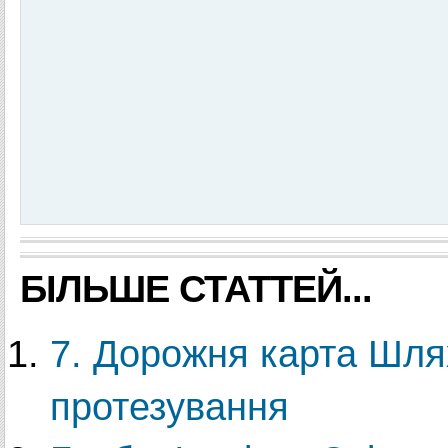
БІЛЬШЕ СТАТТЕЙ...
7. Дорожня карта Шля
протезування