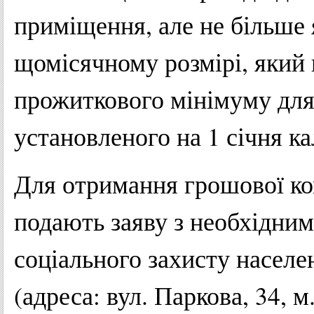
приміщення, але не більше я
щомісячному розмірі, який
прожиткового мінімуму для
установленого на 1 січня к
Для отримання грошової ко
подають заяву з необхідни
соціального захисту населе
(адреса: вул. Паркова, 34, 