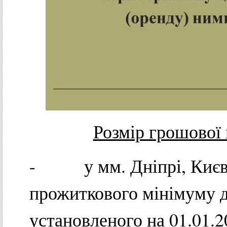
Розмір грошової 
- у мм. Дніпрі, Києві, 
прожиткового мінімуму д
установленого на 01.01.2