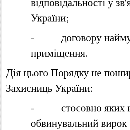
відповідальності у зв
України;
- договору найму (
приміщення.
Дія цього Порядку не поши
Захисниць України:
- стосовно яких на
обвинувальний вирок с