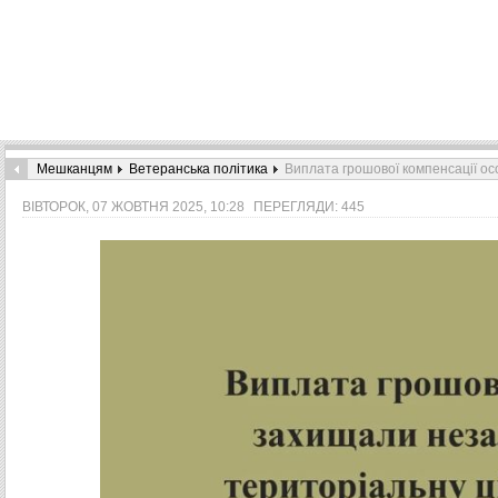
Мешканцям
Ветеранська політика
Виплата грошової компенсації ос
ВІВТОРОК, 07 ЖОВТНЯ 2025, 10:28
ПЕРЕГЛЯДИ: 445