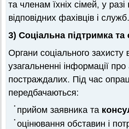
та членам їхніх сімей, у раз
відповідних фахівців і служб
3) Соціальна підтримка та
Органи соціального захисту 
узагальненні інформації про
постраждалих. Під час опра
передбачаються:
прийом заявника та
консу
оцінювання обставин і пот