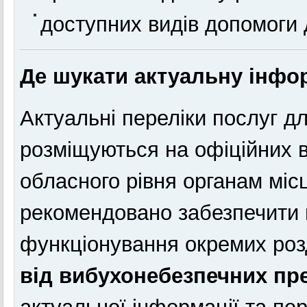
доступних видів допомоги 
Де шукати актуальну інфо
Актуальні переліки послуг 
розміщуються на офіційних 
обласного рівня органам мі
рекомендовано забезпечити 
функціонування окремих роз
від вибухонебезпечних пр