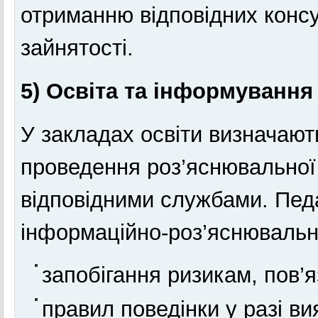
отриманню відповідних консул
зайнятості.
5) Освіта та інформування
У закладах освіти визначают
проведення роз’яснювальної 
відповідними службами. Педа
інформаційно-роз’яснювальн
запобігання ризикам, пов’
правил поведінки у разі ви