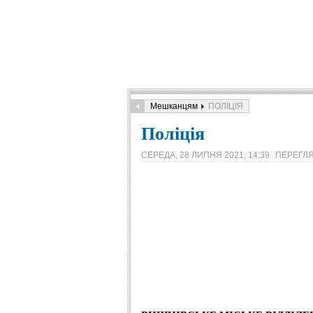
Мешканцям
ПОЛІЦІЯ
Поліція
СЕРЕДА, 28 ЛИПНЯ 2021, 14:39
ПЕРЕГЛЯ