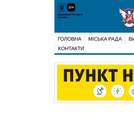
ГОЛОВНА
МІСЬКА РАДА
В
КОНТАКТИ