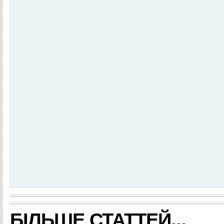
БІЛЬШЕ СТАТТЕЙ...