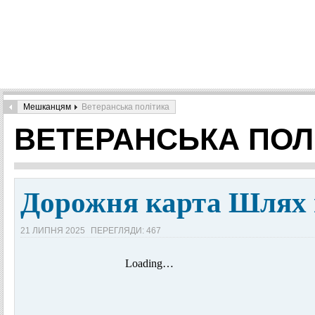
Мешканцям
Ветеранська політика
ВЕТЕРАНСЬКА ПОЛ
Дорожня карта Шлях 
21 ЛИПНЯ 2025
ПЕРЕГЛЯДИ: 467