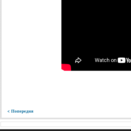
< Попередня