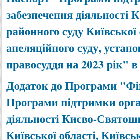
забезпечення діяльності
районного суду Київської 
апеляційного суду, устано
правосуддя на 2023 рік" в
Додаток до Програми "Фі
Програми підтримки орга
діяльності Києво-Святош
Київської області, Київсь