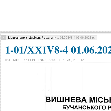
Мешканцям
Цивільний захист
1-01/ХХІV8-4 01.06.2023 р.
1-01/ХХІV8-4 01.06.202
П'ЯТНИЦЯ, 16 ЧЕРВНЯ 2023, 09:44
ПЕРЕГЛЯДИ: 1812