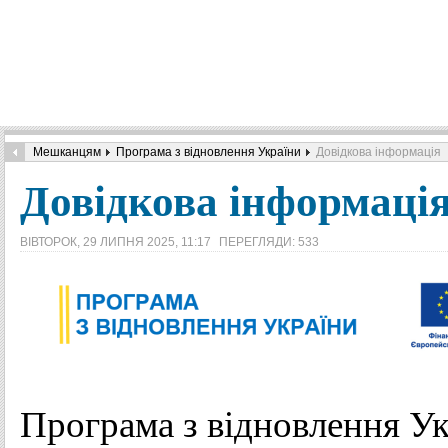
Мешканцям
Програма з відновлення України
Довідкова інформація
Довідкова інформаці
ВІВТОРОК, 29 ЛИПНЯ 2025, 11:17
ПЕРЕГЛЯДИ: 533
Програма з відновлення У