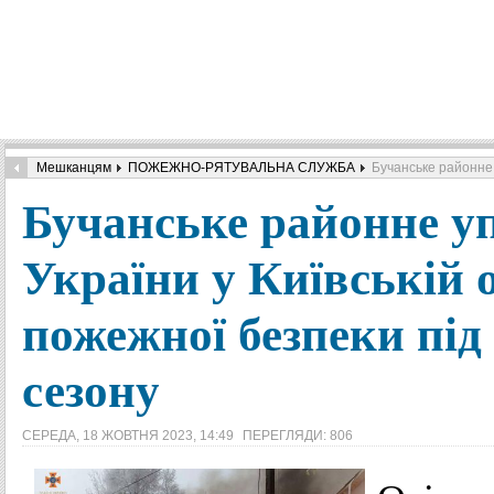
Мешканцям
ПОЖЕЖНО-РЯТУВАЛЬНА СЛУЖБА
Бучанське районне 
Бучанське районне 
України у Київській 
пожежної безпеки під
сезону
СЕРЕДА, 18 ЖОВТНЯ 2023, 14:49
ПЕРЕГЛЯДИ: 806