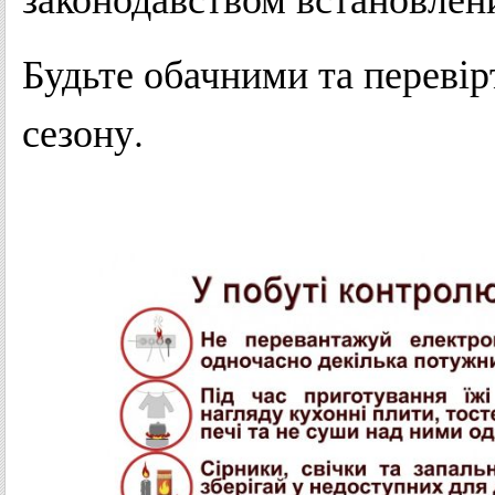
Будьте обачними та перевір
сезону.