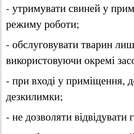
- утримувати свиней у при
режиму роботи;
- обслуговувати тварин лиш
використовуючи окремі засо
- при вході у приміщення, 
дезкилимки;
- не дозволяти відвідувати