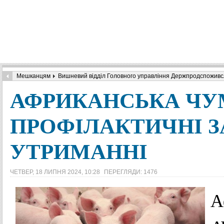
Мешканцям
Вишневий відділ Головного управління Держпродспоживслу
АФРИКАНСЬКА ЧУ
ПРОФІЛАКТИЧНІ З
УТРИМАННІ
ЧЕТВЕР, 18 ЛИПНЯ 2024, 10:28
ПЕРЕГЛЯДИ: 1476
А