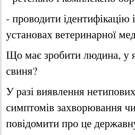
- проводити ідентифікацію 
установах ветеринарної ме
Що має зробити людина, у я
свиня?
У разі виявлення нетипових
симптомів захворювання чи
повідомити про це державну