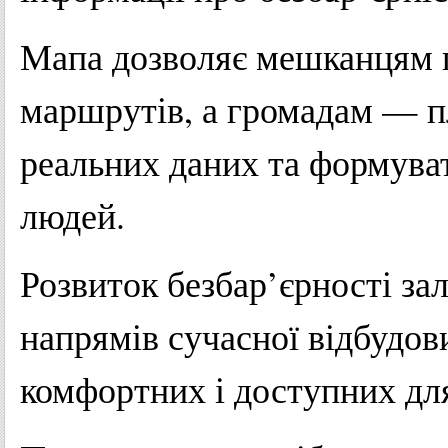
Мапа дозволяє мешканцям пе
маршрутів, а громадам — п
реальних даних та формува
людей.
Розвиток безбар’єрності за
напрямів сучасної відбудов
комфортних і доступних дл