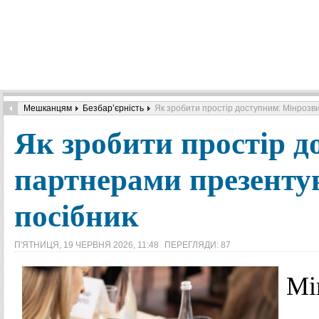
Мешканцям
Безбар’єрність
Як зробити простір доступним: Мінрозв
Як зробити простір д
партнерами презенту
посібник
П'ЯТНИЦЯ, 19 ЧЕРВНЯ 2026, 11:48
ПЕРЕГЛЯДИ: 87
Мі