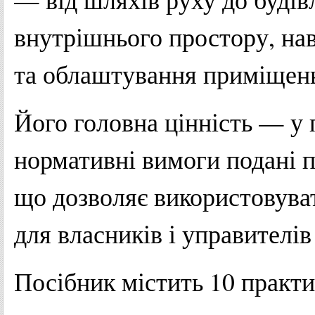
внутрішнього простору, нав
та облаштування приміщен
Його головна цінність — у 
нормативні вимоги подані 
що дозволяє використовуват
для власників і управителів
Посібник містить 10 практи