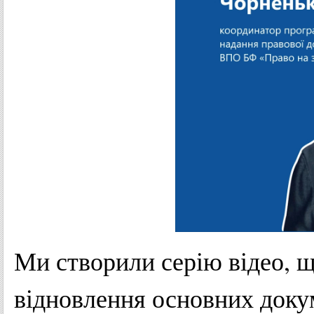
Ми створили серію відео, щ
відновлення основних доку