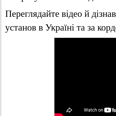
Переглядайте відео й дізна
установ в Україні та за кор