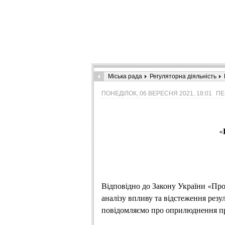
Міська рада
Регуляторна діяльність
ПОНЕДІЛОК, 06 ВЕРЕСНЯ 2021, 18:01
ПЕ
«
Відповідно до Закону України «Про
аналізу впливу та відстеження резу
повідомляємо про оприлюднення пр