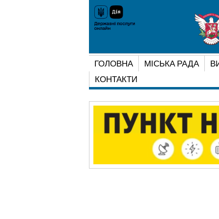
ГОЛОВНА
МІСЬКА РАДА
В
КОНТАКТИ