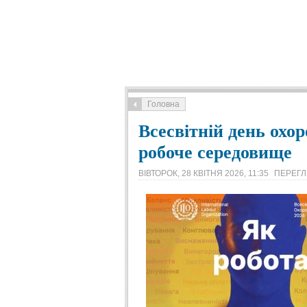
Головна
Всесвітній день охо
робоче середовище
ВІВТОРОК, 28 КВІТНЯ 2026, 11:35
ПЕРЕГЛ