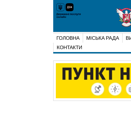
ГОЛОВНА
МІСЬКА РАДА
В
КОНТАКТИ