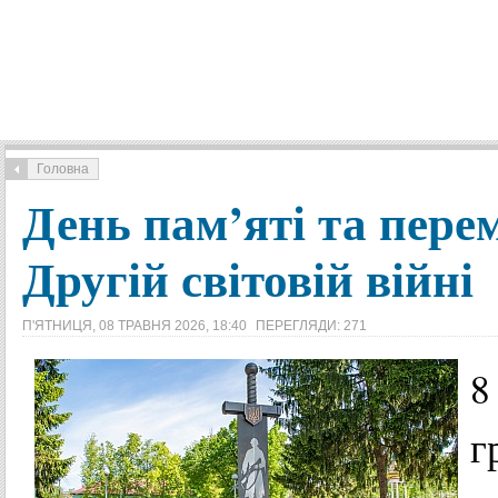
Головна
День пам’яті та пере
Другій світовій війні
П'ЯТНИЦЯ, 08 ТРАВНЯ 2026, 18:40
ПЕРЕГЛЯДИ: 271
8
г