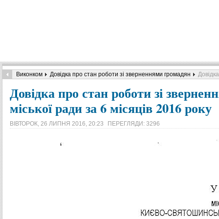
Виконком
Довідка про стан роботи зі зверненнями громадян
Довідка
Довідка про стан роботи зі зверне
міської ради за 6 місяців 2016 року
ВІВТОРОК, 26 ЛИПНЯ 2016, 20:23
ПЕРЕГЛЯДИ: 3296