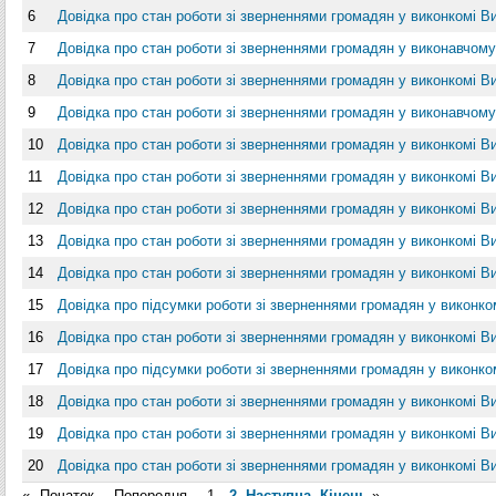
6
Довідка про стан роботи зі зверненнями громадян у виконкомі Виш
7
Довідка про стан роботи зі зверненнями громадян у виконавчому 
8
Довідка про стан роботи зі зверненнями громадян у виконкомі Виш
9
Довідка про стан роботи зі зверненнями громадян у виконавчому 
10
Довідка про стан роботи зі зверненнями громадян у виконкомі Ви
11
Довідка про стан роботи зі зверненнями громадян у виконкомі Ви
12
Довідка про стан роботи зі зверненнями громадян у виконкомі Ви
13
Довідка про стан роботи зі зверненнями громадян у виконкомі Ви
14
Довідка про стан роботи зі зверненнями громадян у виконкомі В
15
Довідка про підсумки роботи зі зверненнями громадян у виконком
16
Довідка про стан роботи зі зверненнями громадян у виконкомі Ви
17
Довідка про підсумки роботи зі зверненнями громадян у виконком
18
Довідка про стан роботи зі зверненнями громадян у виконкомі Ви
19
Довідка про стан роботи зі зверненнями громадян у виконкомі Ви
20
Довідка про стан роботи зі зверненнями громадян у виконкомі Ви
«
Початок
Попередня
1
2
Наступна
Кінець
»