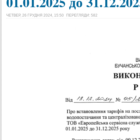
01.01.2025 до 31.12.20
ЧЕТВЕР, 26 ГРУДНЯ 2024, 15:50
ПЕРЕГЛЯДИ: 582