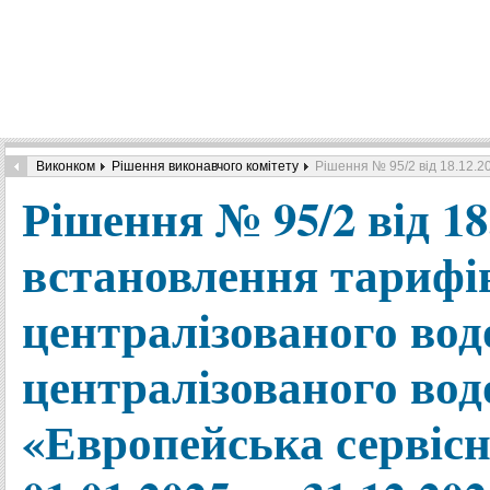
Виконком
Рішення виконавчого комітету
Рішення № 95/2 від 18.12.2
Рішення № 95/2 від 18
встановлення тарифів
централізованого вод
централізованого во
«Европейська сервісн