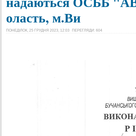
надаються ОСББ "А
оласть, м.Ви
ПОНЕДІЛОК, 25 ГРУДНЯ 2023, 12:03
ПЕРЕГЛЯДИ: 604