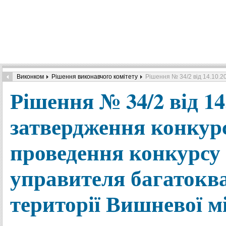
Виконком
Рішення виконавчого комітету
Рішення № 34/2 від 14.10.2
Рішення № 34/2 від 14
затвердження конкурс
проведення конкурсу
управителя багатокв
території Вишневої м