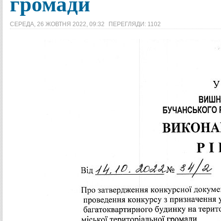
громади
СЕРЕДА, 26 ЖОВТНЯ 2022, 09:32
ПЕРЕГЛЯДИ: 1102