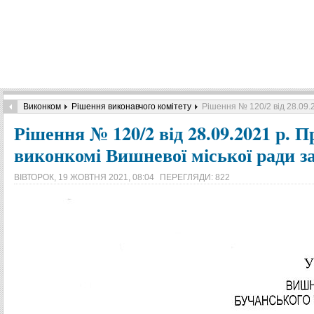
Виконком
Рішення виконавчого комітету
Рішення № 120/2 від 28.09.2
Рішення № 120/2 від 28.09.2021 р. 
виконкомі Вишневої міської ради за
ВІВТОРОК, 19 ЖОВТНЯ 2021, 08:04
ПЕРЕГЛЯДИ: 822