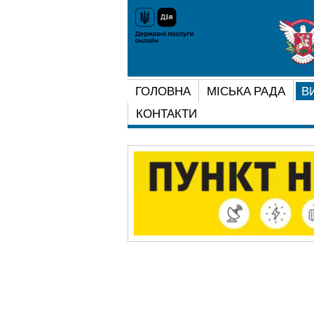
ГОЛОВНА
МІСЬКА РАДА
В
КОНТАКТИ