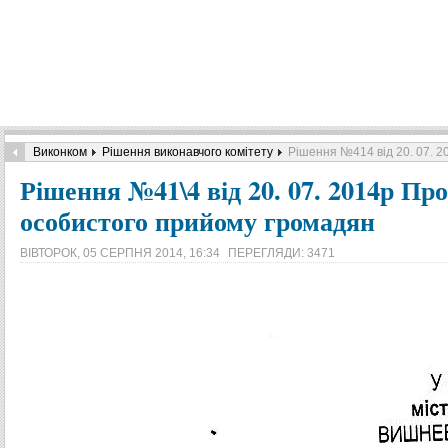
Виконком
Рішення виконавчого комітету
Рішення №414 від 20. 07. 
Рішення №41\4 від 20. 07. 2014р Пр
особистого прийому громадян
ВІВТОРОК, 05 СЕРПНЯ 2014, 16:34
ПЕРЕГЛЯДИ: 3471