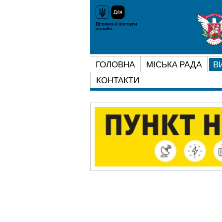
ГОЛОВНА
МІСЬКА РАДА
В
КОНТАКТИ