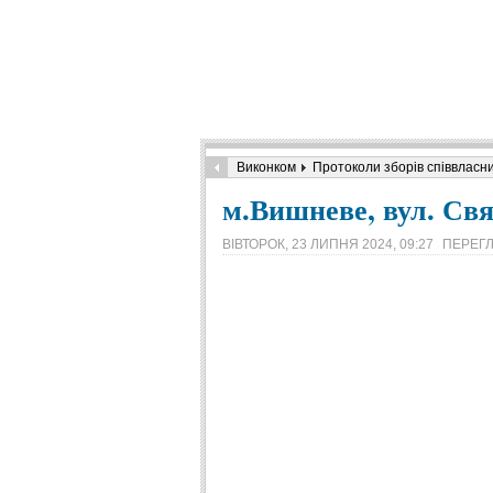
Виконком
Протоколи зборів співвласни
м.Вишневе, вул. Св
ВІВТОРОК, 23 ЛИПНЯ 2024, 09:27
ПЕРЕГЛ