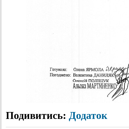
Подивитись:
Додаток