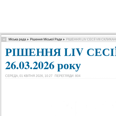
Міська рада
Рішення Міської Ради
РІШЕННЯ LІV СЕСІЇ VIІІ СКЛИКАНН
РІШЕННЯ LІV СЕСІЇ
26.03.2026 року
СЕРЕДА, 01 КВІТНЯ 2026, 10:27
ПЕРЕГЛЯДИ: 804