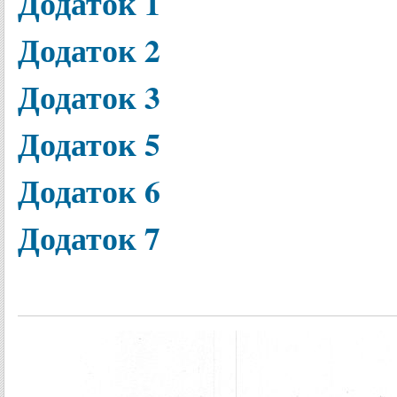
Додаток 1
Додаток 2
Додаток 3
Додаток 5
Додаток 6
Додаток 7