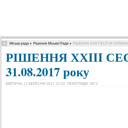
Міська рада
Рішення Міської Ради
РІШЕННЯ ХХIII СЕСІЇ VIІ СКЛИКАН
РІШЕННЯ ХХIII СЕС
31.08.2017 року
ВІВТОРОК, 12 ВЕРЕСНЯ 2017, 21:53
ПЕРЕГЛЯДИ: 3872