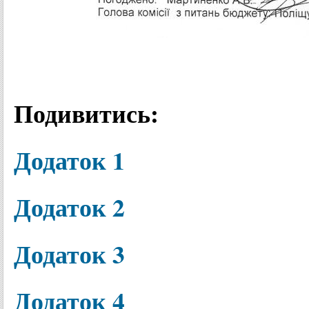
Подивитись:
Додаток 1
Додаток 2
Додаток 3
Додаток 4