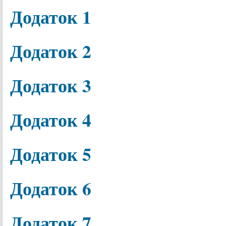
Додаток 1
Додаток 2
Додаток 3
Додаток 4
Додаток 5
Додаток 6
Додаток 7