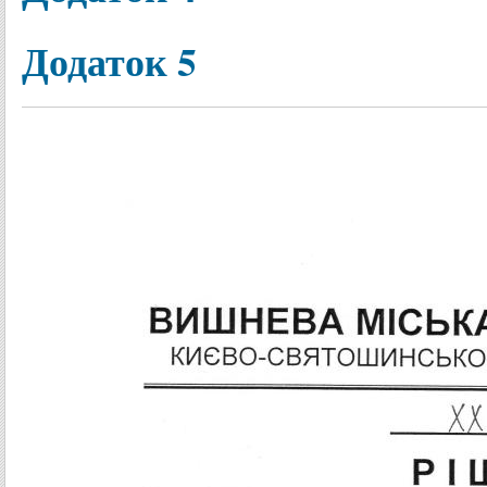
Додаток 5