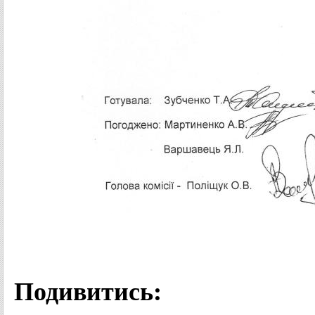
Подивитись: