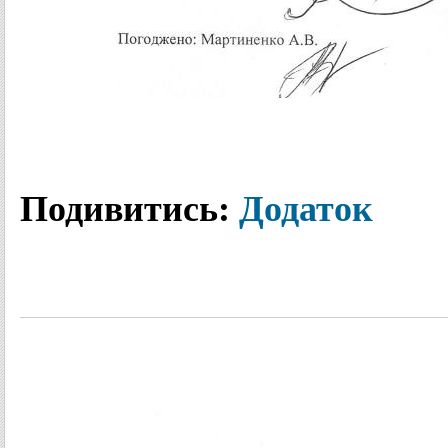
Подивитись:
Додаток