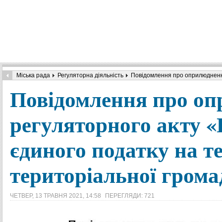
Міська рада
Регуляторна діяльність
Повідомлення про оприлюдненн
Повідомлення про оп
регуляторного акту 
єдиного податку на т
територіальної грома
ЧЕТВЕР, 13 ТРАВНЯ 2021, 14:58
ПЕРЕГЛЯДИ: 721