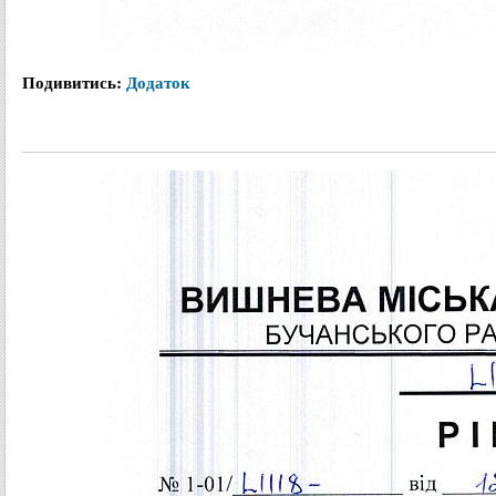
Подивитись:
Додаток