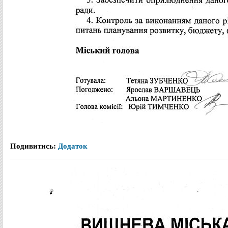
Подивитись:
Додаток