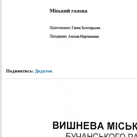
Подивитись:
Додаток