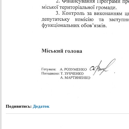
Подивитись:
Додаток