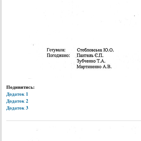
Подивитись:
Додаток 1
Додаток 2
Додаток 3