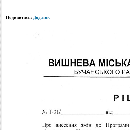
Подивитись:
Додаток