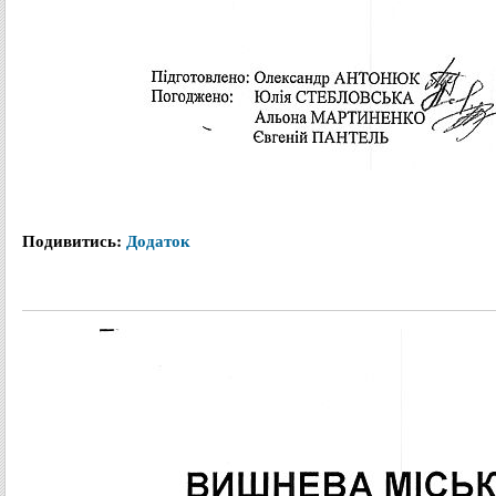
Подивитись:
Додаток