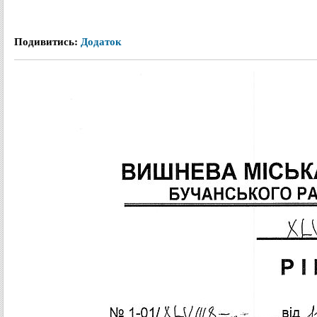
Подивитись:
Додаток