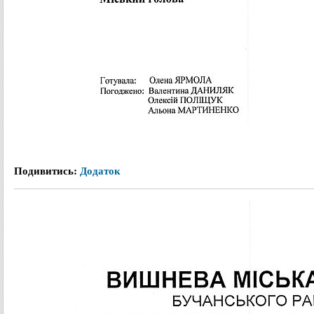
Подивитись:
Додаток