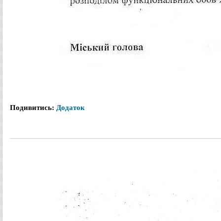
Подивитись:
Додаток