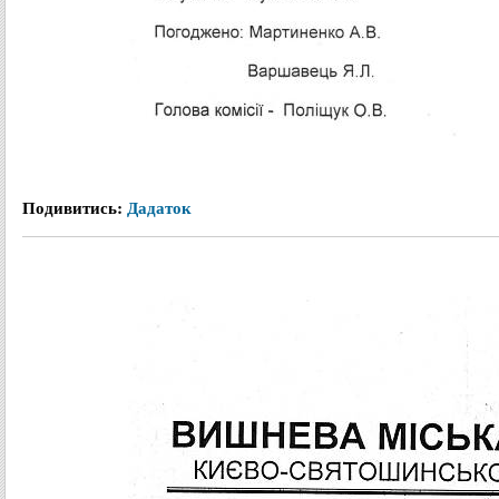
Подивитись:
Дадаток