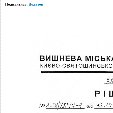
Подивитись:
Додаток