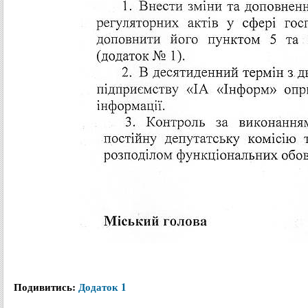
Подивитись:
Додаток 1