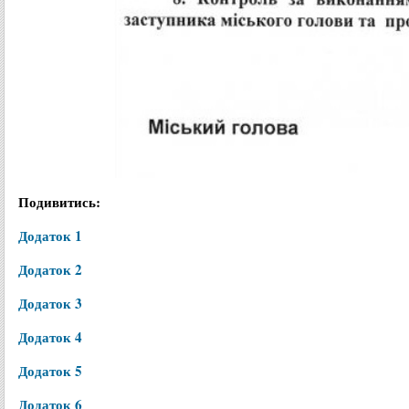
Подивитись:
Додаток 1
Додаток 2
Додаток 3
Додаток 4
Додаток 5
Додаток 6