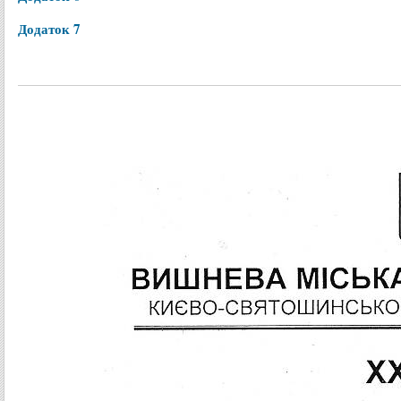
Додаток 7