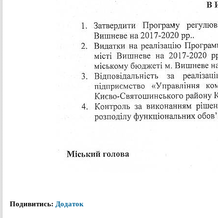
Подивитись:
Додаток