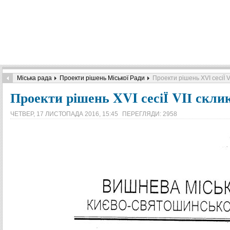
Міська рада
Проекти рішень Міської Ради
Проекти рішень XVI сесіЇ V
Проекти рішень XVI сесіЇ VIІ скли
ЧЕТВЕР, 17 ЛИСТОПАДА 2016, 15:45
ПЕРЕГЛЯДИ: 2958