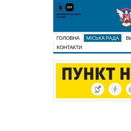
ГОЛОВНА
МІСЬКА РАДА
В
КОНТАКТИ