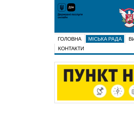
ГОЛОВНА
МІСЬКА РАДА
В
КОНТАКТИ