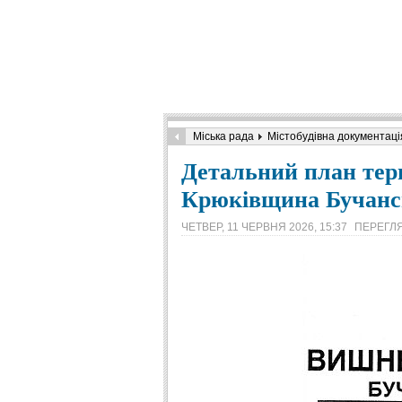
Міська рада
Містобудівна документаці
Детальний план тери
Крюківщина Бучансь
ЧЕТВЕР, 11 ЧЕРВНЯ 2026, 15:37
ПЕРЕГЛЯ