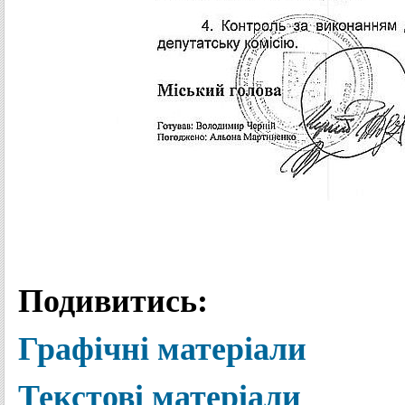
Подивитись:
Графічні матеріали
Текстові матеріали