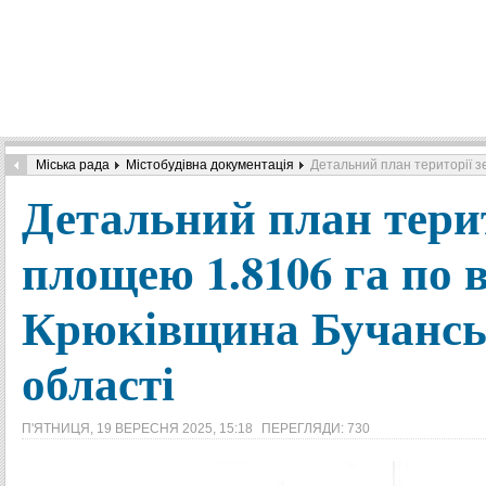
Міська рада
Містобудівна документація
Детальний план території зе
Детальний план терит
площею 1.8106 га по 
Крюківщина Бучанськ
області
П'ЯТНИЦЯ, 19 ВЕРЕСНЯ 2025, 15:18
ПЕРЕГЛЯДИ: 730