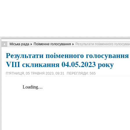
Міська рада
Поіменне голосування
Результати поіменного голосуванн
Результати поіменного голосування 
VIІI скликання 04.05.2023 року
П'ЯТНИЦЯ, 05 ТРАВНЯ 2023, 09:31
ПЕРЕГЛЯДИ: 565