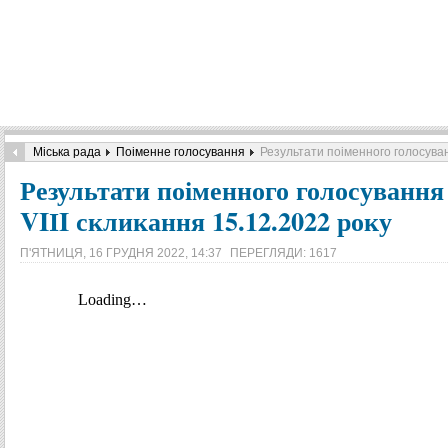
Міська рада
Поіменне голосування
Результати поіменного голосуванн
Результати поіменного голосування 
VIІI скликання 15.12.2022 року
П'ЯТНИЦЯ, 16 ГРУДНЯ 2022, 14:37
ПЕРЕГЛЯДИ: 1617