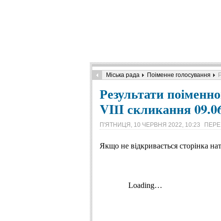
Міська рада
Поіменне голосування
Р
Результати поіменно
VIІI скликання 09.0
П'ЯТНИЦЯ, 10 ЧЕРВНЯ 2022, 10:23
ПЕРЕ
Якщо не відкривається сторінка на