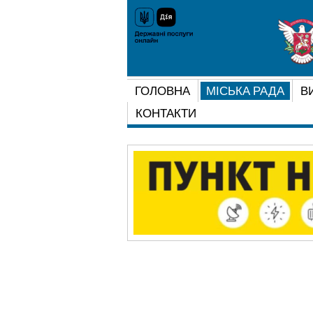
ГОЛОВНА
МІСЬКА РАДА
В
КОНТАКТИ