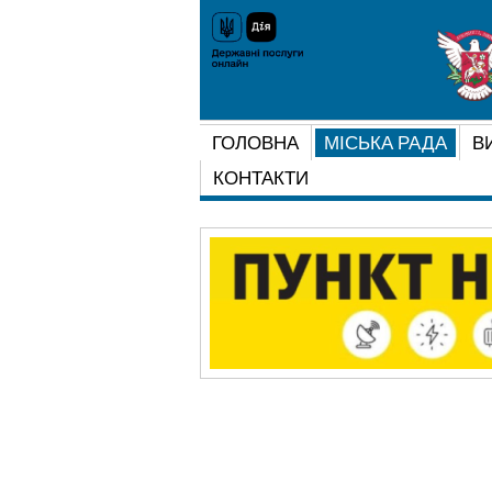
ГОЛОВНА
МІСЬКА РАДА
В
КОНТАКТИ