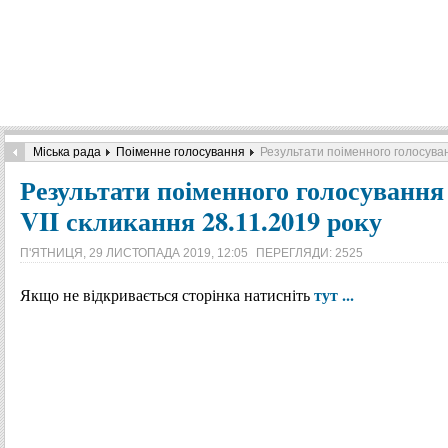
Міська рада
Поіменне голосування
Результати поіменного голосуванн
Результати поіменного голосування 
VII скликання 28.11.2019 року
П'ЯТНИЦЯ, 29 ЛИСТОПАДА 2019, 12:05
ПЕРЕГЛЯДИ: 2525
тут ...
Якщо не відкривається сторінка натисніть