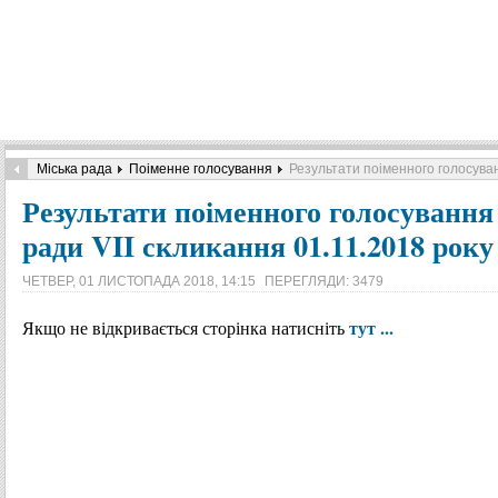
Міська рада
Поіменне голосування
Результати поіменного голосуванн
Результати поіменного голосування
ради VII скликання 01.11.2018 року
ЧЕТВЕР, 01 ЛИСТОПАДА 2018, 14:15
ПЕРЕГЛЯДИ: 3479
тут ...
Якщо не відкривається сторінка натисніть