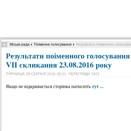
Міська рада
Поіменне голосування
Результати поіменного голосуванн
Результати поіменного голосування 
VII скликання 23.08.2016 року
П'ЯТНИЦЯ, 26 СЕРПНЯ 2016, 00:21
ПЕРЕГЛЯДИ: 3421
тут ...
Якщо не відкривається сторінка натисніть