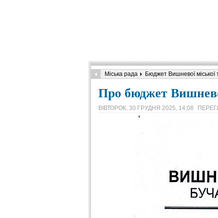
Міська рада
Бюджет Вишневої міської 
Про бюджет Вишневої
ВІВТОРОК, 30 ГРУДНЯ 2025, 14:08
ПЕРЕГ