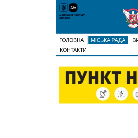
ГОЛОВНА
МІСЬКА РАДА
В
КОНТАКТИ