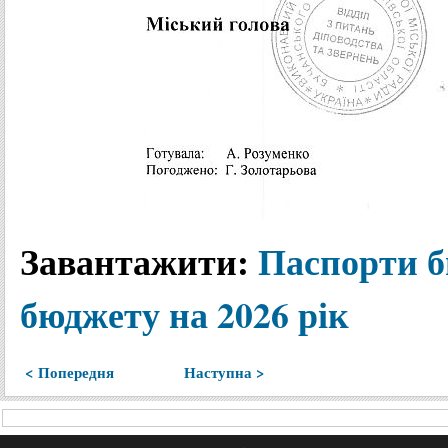
Завантажити:
Паспорти б
бюджету на 2026 рік
< Попередня
Наступна >