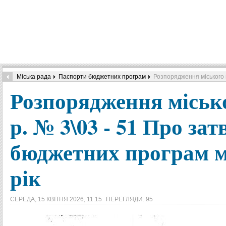
Міська рада
Паспорти бюджетних програм
Розпорядження міського 
Розпорядження міськог
р. № 3\03 - 51 Про за
бюджетних програм м
рік
СЕРЕДА, 15 КВІТНЯ 2026, 11:15
ПЕРЕГЛЯДИ: 95