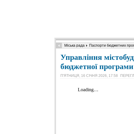
Міська рада
Паспорти бюджетних про
Управління містобуд
бюджетної програми 
П'ЯТНИЦЯ, 16 СІЧНЯ 2026, 17:58
ПЕРЕГЛ