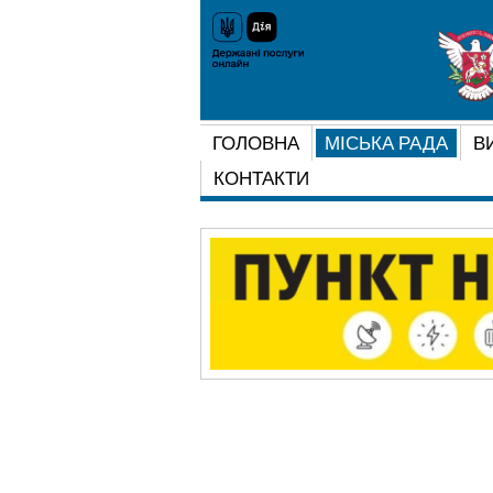
ГОЛОВНА
МІСЬКА РАДА
В
КОНТАКТИ