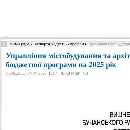
Міська рада
Паспорти бюджетних програм
Управління містобудуван
Управління містобудування та архі
бюджетної програми на 2025 рік
СЕРЕДА, 15 СІЧНЯ 2025, 11:57
ПЕРЕГЛЯДИ: 421