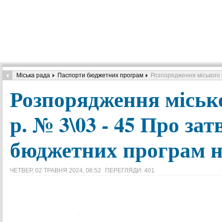
Міська рада
Паспорти бюджетних програм
Розпорядження міського 
Розпорядження міськог
р. № 3\03 - 45 Про за
бюджетних програм на
ЧЕТВЕР, 02 ТРАВНЯ 2024, 08:52
ПЕРЕГЛЯДИ: 401