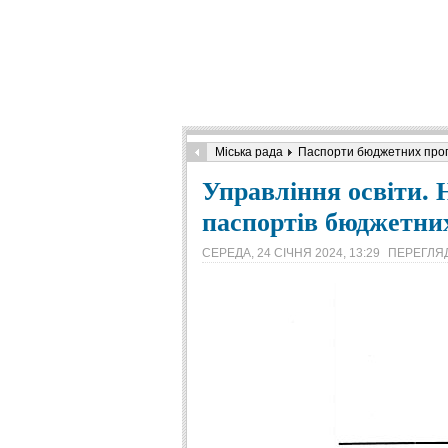
Міська рада
Паспорти бюджетних про
Управління освіти. Н
паспортів бюджетних
СЕРЕДА, 24 СІЧНЯ 2024, 13:29
ПЕРЕГЛЯД