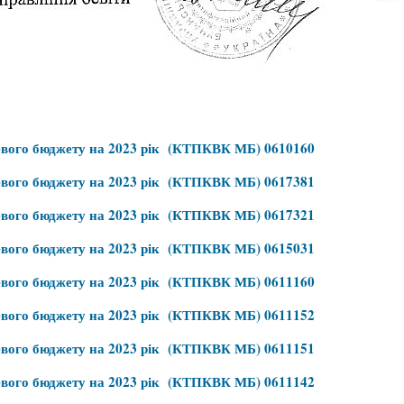
евого бюджету на 2023 рік (КТПКВК МБ) 0610160
евого бюджету на 2023 рік (КТПКВК МБ) 0617381
евого бюджету на 2023 рік (КТПКВК МБ) 0617321
евого бюджету на 2023 рік (КТПКВК МБ) 0615031
евого бюджету на 2023 рік (КТПКВК МБ) 0611160
евого бюджету на 2023 рік (КТПКВК МБ) 0611152
евого бюджету на 2023 рік (КТПКВК МБ) 0611151
евого бюджету на 2023 рік (КТПКВК МБ) 0611142