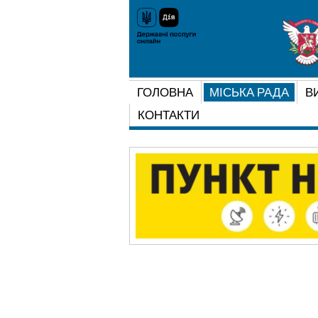
ГОЛОВНА
МІСЬКА РАДА
В
КОНТАКТИ