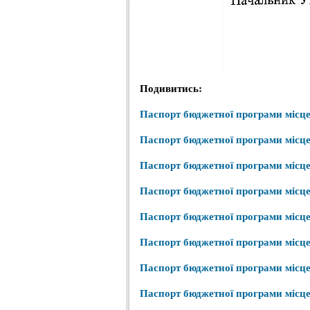
Подивитись:
Паспорт бюджетної програми місц
Паспорт бюджетної програми місц
Паспорт бюджетної програми місц
Паспорт бюджетної програми місц
Паспорт бюджетної програми місц
Паспорт бюджетної програми місц
Паспорт бюджетної програми місц
Паспорт бюджетної програми місц