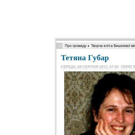
Про громаду
Творча еліта Вишневої мі
Тетяна Губар
СЕРЕДА, 08 СЕРПНЯ 2012, 07:00
ПЕРЕГЛ