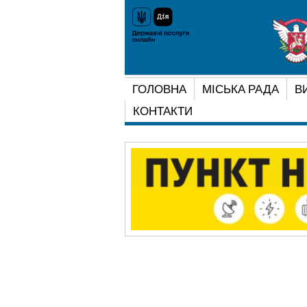
ГОЛОВНА
МІСЬКА РАДА
В
КОНТАКТИ